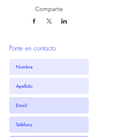
Comparte
Ponte en contacto