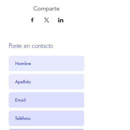
Comparte
Ponte en contacto