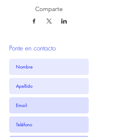
Comparte
Ponte en contacto