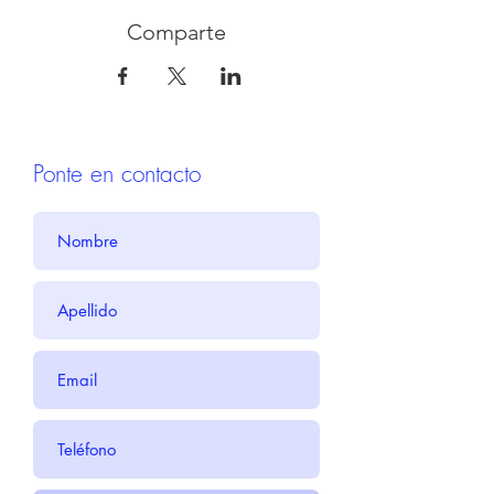
Comparte
Ponte en contacto