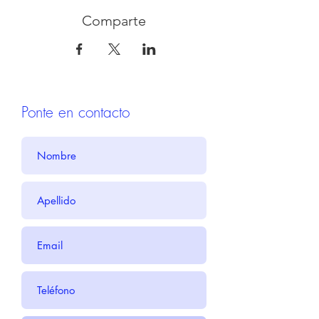
Comparte
Ponte en contacto