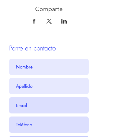
Comparte
Ponte en contacto