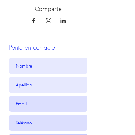
Comparte
Ponte en contacto