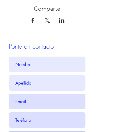
Comparte
Ponte en contacto