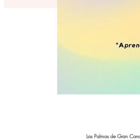
Las Palmas de Gran Cana