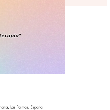
aria, Las Palmas, España