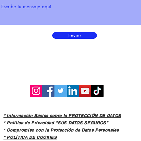
Enviar
* Información Básica sobre la PROTECCIÓN DE DATOS
* Politica de Privacidad "SUS
DATOS
SEGUROS
"
* Compromiso con la Protección de Datos
Personales
*
POLÍTICA DE COOKIES