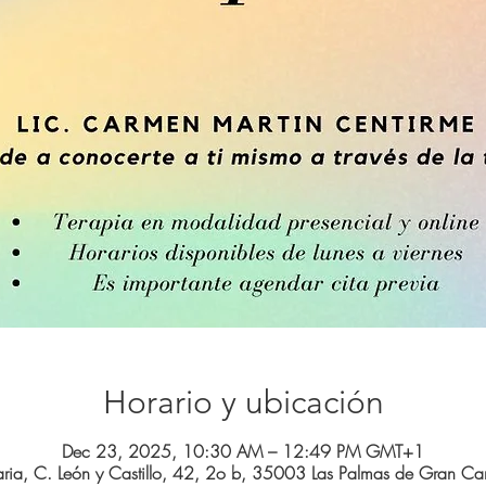
Horario y ubicación
Dec 23, 2025, 10:30 AM – 12:49 PM GMT+1
ria, C. León y Castillo, 42, 2o b, 35003 Las Palmas de Gran Can