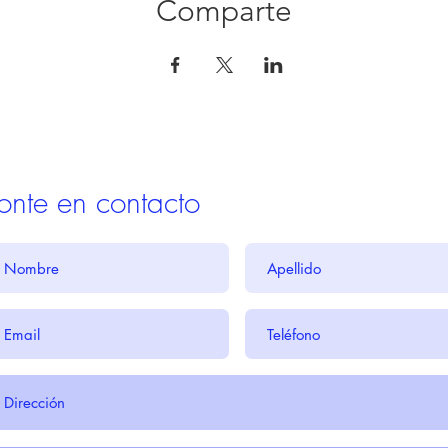
Comparte
onte en contacto