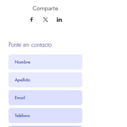
Comparte
Ponte en contacto