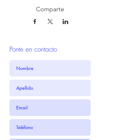
Comparte
Ponte en contacto