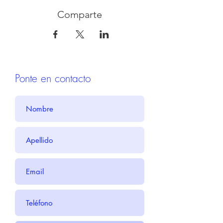
Comparte
Ponte en contacto