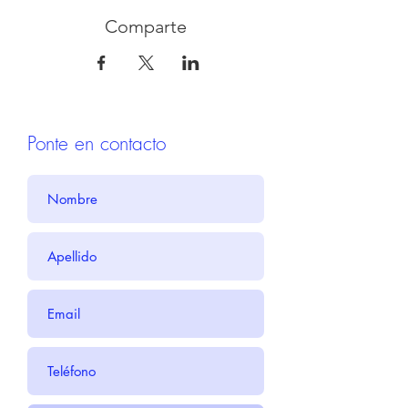
Comparte
Ponte en contacto