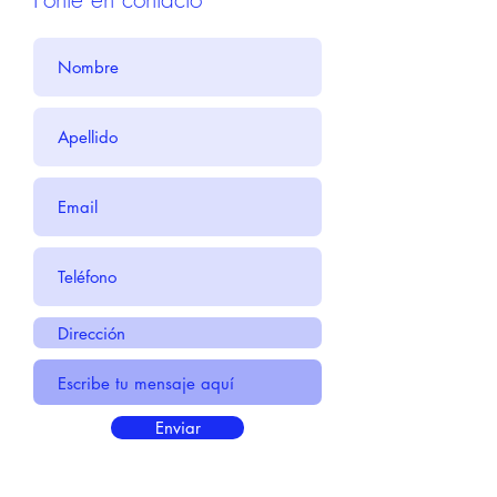
Enviar