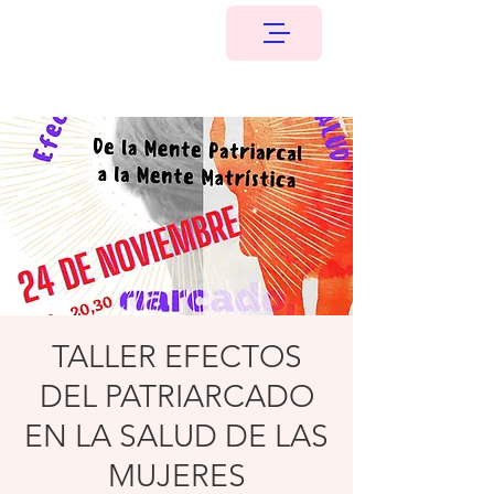
TALLER EFECTOS
DEL PATRIARCADO
EN LA SALUD DE LAS
MUJERES