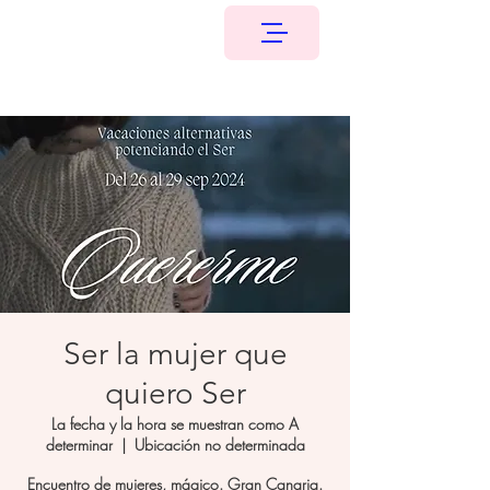
Ser la mujer que
quiero Ser
La fecha y la hora se muestran como A
determinar
  |  
Ubicación no determinada
Encuentro de mujeres, mágico. Gran Canaria.