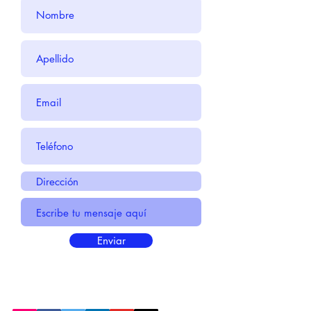
Enviar